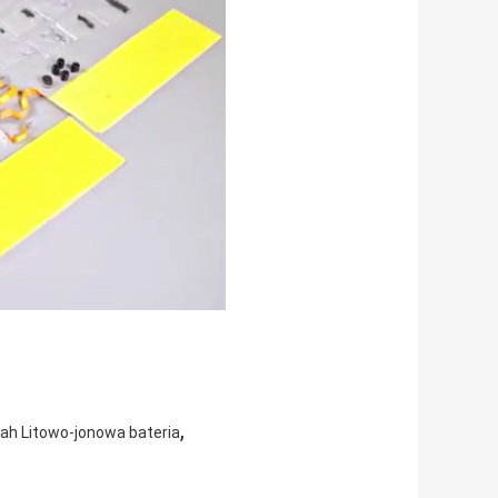
,
ah Litowo-jonowa bateria